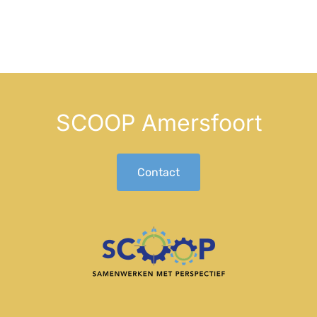
SCOOP Amersfoort
Contact