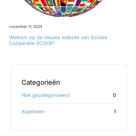
november 11, 2024
Welkom op de nieuwe website van Sociale
Coöperatie SCOOP!
Categorieën
Niet gecategoriseerd
0
Algemeen
1