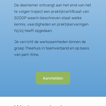
De deelnemer ontvangt aan het eind van het
te volgen traject een praktijkcertificaat van
SCOOP waarin beschreven staat welke
kennis, vaardigheden en praktijkervaringen
hij/zij heeft opgedaan.
Je verricht de werkzaamheden binnen de
groep Theehuis in teamverband en op basis
van part-time.
Aanmelden