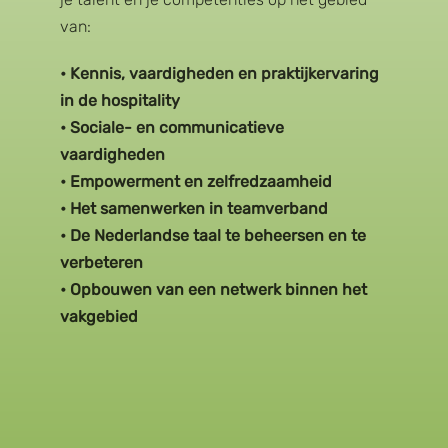
van:
• Kennis, vaardigheden en praktijkervaring
in de hospitality
• Sociale- en communicatieve
vaardigheden
• Empowerment en zelfredzaamheid
• Het samenwerken in teamverband
• De Nederlandse taal te beheersen en te
verbeteren
• Opbouwen van een netwerk binnen het
vakgebied