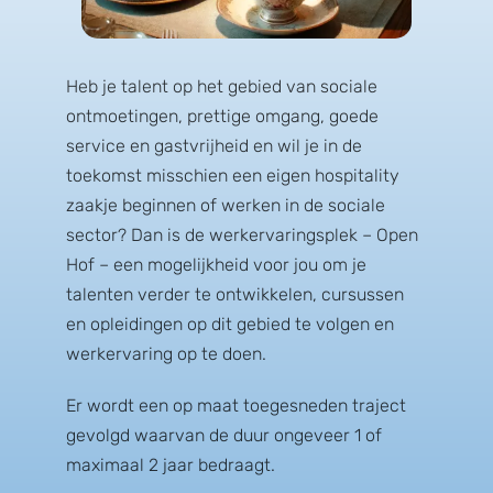
Heb je talent op het gebied van sociale
ontmoetingen, prettige omgang, goede
service en gastvrijheid en wil je in de
toekomst misschien een eigen hospitality
zaakje beginnen of werken in de sociale
sector?
Dan is de werkervaringsplek –
Open
Hof – een mogelijkheid voor jou om je
talenten verder te ontwikkelen, cursussen
en opleidingen op dit gebied te volgen en
werkervaring op te doen.
Er wordt een op maat toegesneden traject
gevolgd waarvan de duur ongeveer 1 of
maximaal 2 jaar bedraagt.