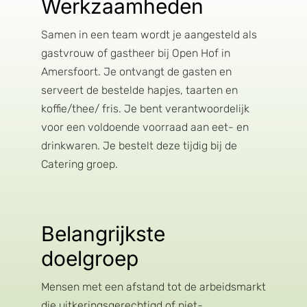
Werkzaamheden
Samen in een team wordt je aangesteld als
gastvrouw of gastheer bij Open Hof in
Amersfoort. Je ontvangt de gasten en
serveert de bestelde hapjes, taarten en
koffie/thee/ fris. Je bent verantwoordelijk
voor een voldoende voorraad aan eet- en
drinkwaren. Je bestelt deze tijdig bij de
Catering groep.
Belangrijkste
doelgroep
Mensen met een afstand tot de arbeidsmarkt
die uitkeringsgerechtigd of niet-