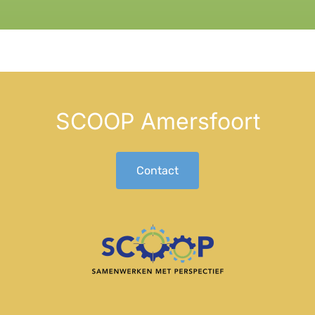
SCOOP Amersfoort
Contact