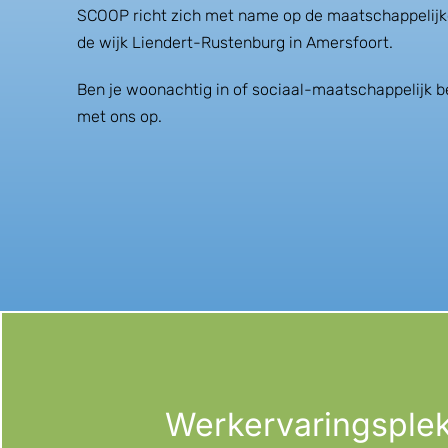
SCOOP richt zich met name op de maatschappelijk
de wijk Liendert-Rustenburg in Amersfoort.
Ben je woonachtig in of sociaal-maatschappelijk b
met ons op.
Werkervaringsple