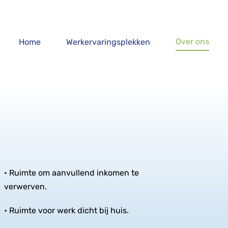
Over ons
Home
Werkervaringsplekken
• Ruimte om aanvullend inkomen te
verwerven.
• Ruimte voor werk dicht bij huis.