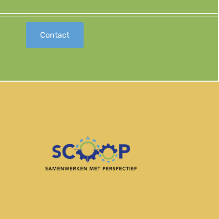
Contact