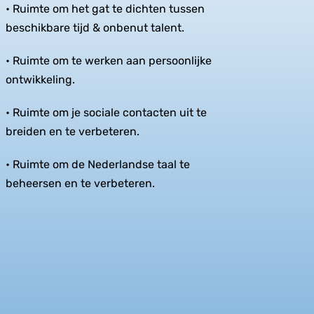
• Ruimte om het gat te dichten tussen
beschikbare tijd
& onbenut talent.
• Ruimte om te werken aan persoonlijke
ontwikkeling.
• Ruimte om je sociale contacten uit te
breiden en
te verbeteren.
• Ruimte om de Nederlandse taal te
beheersen en te
verbeteren.