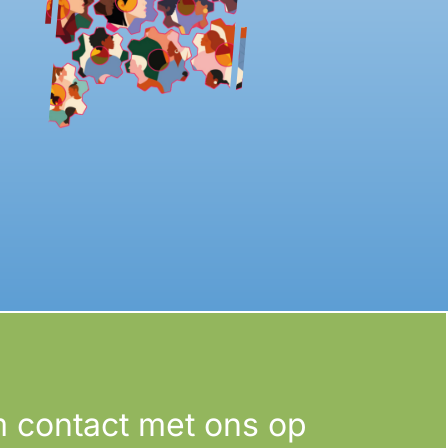
 contact met ons op