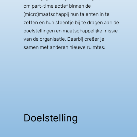
om part-time actief binnen de
(micro)maatschappij hun talenten in te
zetten en hun steentje bij te dragen
aan de
doelstellingen en maatschappelijke missie
van de organisatie. Daarbij creëer je
samen met anderen nieuwe ruimtes:
Doelstelling