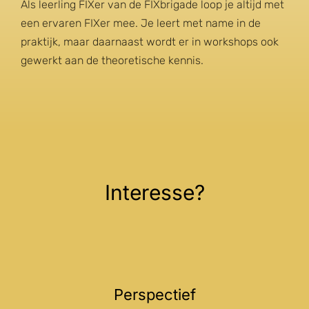
Als leerling FIXer van de FIXbrigade loop je altijd met
een ervaren FIXer mee. Je leert met name in de
praktijk, maar daarnaast wordt er in workshops ook
gewerkt aan de theoretische kennis.
Interesse?
Perspectief