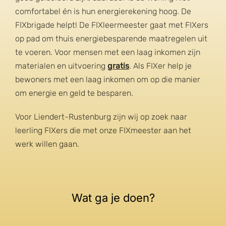
comfortabel én is hun energierekening hoog. De
FIXbrigade helpt! De FIXleermeester gaat met FIXers
op pad om thuis energiebesparende maatregelen uit
te voeren. Voor mensen met een laag inkomen zijn
materialen en uitvoering
gratis
. Als FIXer help je
bewoners met een laag inkomen om op die manier
om energie en geld te besparen.
Voor Liendert-Rustenburg zijn wij op zoek naar
leerling FIXers die met onze FIXmeester aan het
werk willen gaan.
Wat ga je doen?