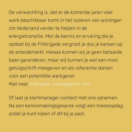
De verwachting is, dat er de komende jaren veel
werk beschikbaar komt in het isoleren van woningen
om Nederland verder te helpen in de
energietransitie. Met de kennis en ervaring die je
opdoet bij de FIXbrigade vergroot je dus je kansen op
de arbeidsmarkt. Helaas kunnen wij je geen betaalde
baan garanderen, maar wij kunnen je wel een mooi
getuigschrift meegeven en als referentie dienen
voor een potentiële werkgever.
Mail naar
fixbrigade.scoop@gmail.com
Of laat je klantmanager contact met ons opnemen.
Na een kennismakingsgesprek volgt een meeloopdag
zodat je kunt kijken of dit bij je past.